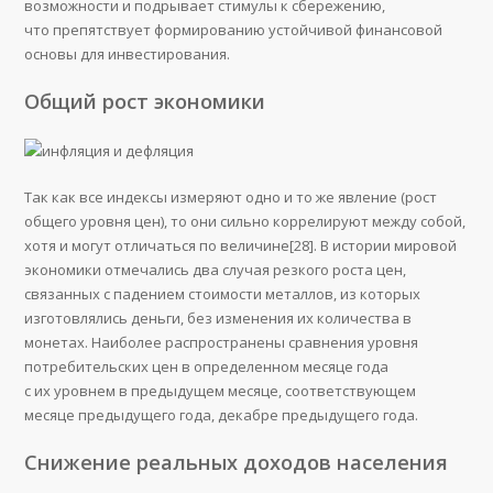
возможности и подрывает стимулы к сбережению,
что препятствует формированию устойчивой финансовой
основы для инвестирования.
Общий рост экономики
Так как все индексы измеряют одно и то же явление (рост
общего уровня цен), то они сильно коррелируют между собой,
хотя и могут отличаться по величине[28]. В истории мировой
экономики отмечались два случая резкого роста цен,
связанных с падением стоимости металлов, из которых
изготовлялись деньги, без изменения их количества в
монетах. Наиболее распространены сравнения уровня
потребительских цен в определенном месяце года
с их уровнем в предыдущем месяце, соответствующем
месяце предыдущего года, декабре предыдущего года.
Снижение реальных доходов населения